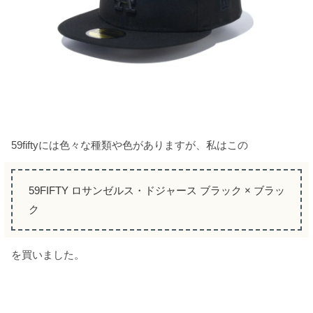
59fiftyには色々な種類や色がありますが、私はこの
59FIFTY ロサンゼルス・ドジャース ブラック × ブラッ
ク
を買いました。