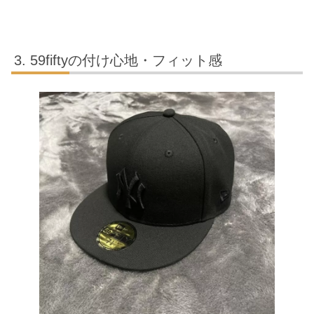
59fiftyの付け心地・フィット感