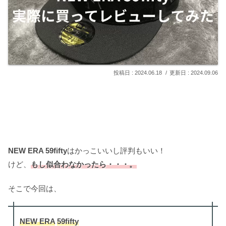
2024.06.18
2024.09.06
NEW ERA 59fifty
はかっこいいし評判もいい！
けど、
もし似合わなかったら・・・。
そこで今回は、
NEW ERA
59fifty