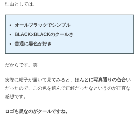
理由としては、
オールブラックでシンプル
BLACK×BLACKのクールさ
普通に黒色が好き
だからです。笑
実際に帽子が届いて見てみると、
ほんとに写真通りの色合い
だったので、この色を選んで正解だったなというのが正直な
感想です。
ロゴも黒なのがクールですね。