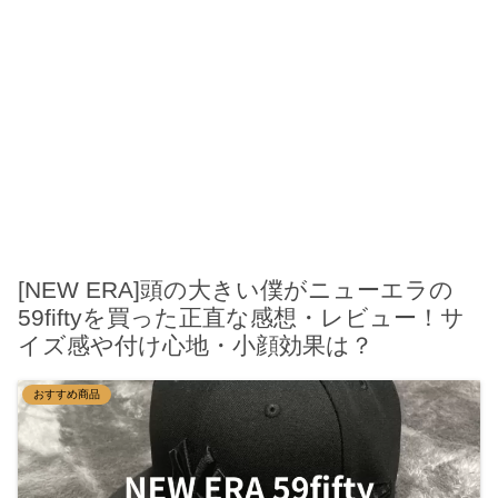
[NEW ERA]頭の大きい僕がニューエラの
59fiftyを買った正直な感想・レビュー！サ
イズ感や付け心地・小顔効果は？
おすすめ商品