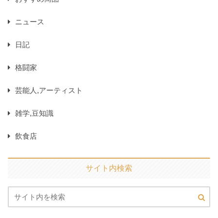
ニュース
日記
格闘家
芸能人,アーティスト
雑学,豆知識
飲食店
サイト内検索