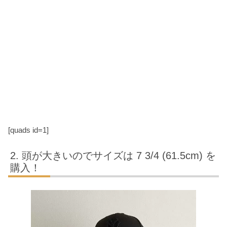
[quads id=1]
頭が大きいのでサイズは 7 3/4 (61.5cm) を
購入！