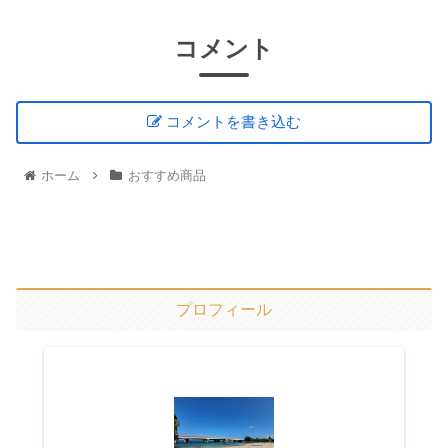
コメント
コメントを書き込む
ホーム
おすすめ商品
プロフィール