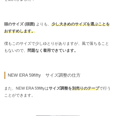
頭のサイズ (頭囲)
よりも、
少し大きめのサイズを選ぶことを
おすすめします。
僕もこのサイズで少しゆとりがありますが、風で落ちること
もないので、
問題なく着用できています。
NEW ERA 59fifty サイズ調整の仕方
また、NEW ERA 59fiftyは
サイズ調整を
別売りのテープ
で行う
ことができます。