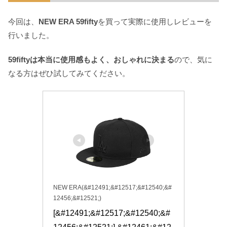
今回は、
NEW ERA 59fifty
を買って実際に使用しレビューを
行いました。
59fiftyは本当に使用感もよく、おしゃれに決まる
ので、気に
なる方はぜひ試してみてください。
NEW ERA(&#12491;&#12517;&#12540;&#
12456;&#12521;)
[&#12491;&#12517;&#12540;&#