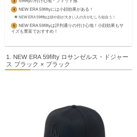
59fiftyの付け心地・フィット感
NEW ERA 59fiftyには小顔効果がある！
NEW ERA 59fiftyは頭や顔が大きい人の方がむしろ似合う！
NEW ERA 59fiftyは評判通りの付け心地！小顔効果もサ
イズも豊富でおすすめ！
NEW ERA 59fifty ロサンゼルス・ドジャー
ス ブラック × ブラック