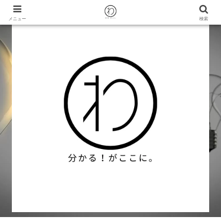
メニュー
検索