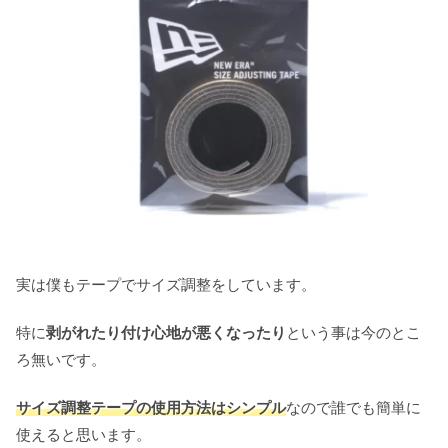
実は僕もテープでサイズ調整をしています。
特に
剥がれたり付け心地が悪くなったり
という事は今のとこ
ろ無いです。
サイズ調整テープの使用方法はシンプル
なので誰でも簡単に
使えると思います。