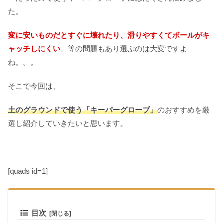
た。
変に安いものだとすぐに壊れたり、滑りやすくてボールがキ
ャッチしにくい
、等の問題もあり選ぶのは大変ですよ
ね。。。
そこで今回は、
土のグラウンドで使う「キーパーグローブ」
のおすすめを厳
選し紹介していきたいと思います。
[quads id=1]
目次