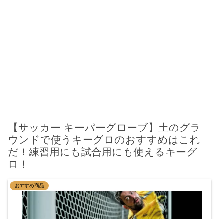
【サッカー キーパーグローブ】土のグラ
ウンドで使うキーグロのおすすめはこれ
だ！練習用にも試合用にも使えるキーグ
ロ！
おすすめ商品