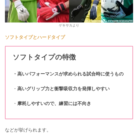
ゲキサカより
ソフトタイプとハードタイプ
ソフトタイプの特徴
・高いパフォーマンスが求められる試合時に使うもの
・
高いグリップ力と衝撃吸収力を発揮しやすい
・
摩耗しやすいので、練習には不向き
などが挙げられます。