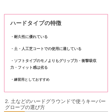
ハードタイプの特徴
・耐久性に優れている
・土・人工芝コートでの使用に適している
・ソフトタイプのモノよりもグリップ力・衝撃吸収
力・フィット感は劣る
・
練習用としておすすめ
土などのハードグラウンドで使うキーパー
グローブの選び方