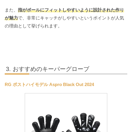
また、
指がボールにフィットしやすいように設計された作り
が魅力
で、非常にキャッチがしやすいというポイントが人気
の理由として挙げられます。
おすすめのキーパーグローブ
RG ポストハイモデル Aspro Black Out 2024