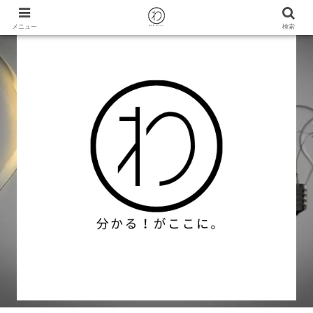
メニュー
検索