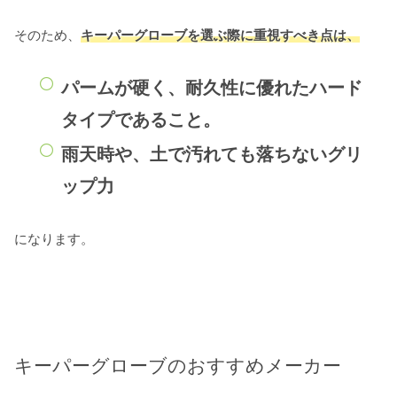
そのため、
キーパーグローブを選ぶ際に重視すべき点は、
パームが硬く、耐久性に優れたハード
タイプであること。
雨天時や、土で汚れても落ちないグリ
ップ力
になります。
キーパーグローブのおすすめメーカー