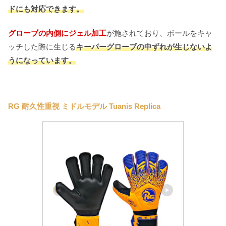
ドにも対応できます。
グローブの内側にジェル加工
が施されており、ボールをキャ
ッチした際に生じる
キーパーグローブの中ずれが生じないよ
うになっています。
RG 耐久性重視 ミドルモデル Tuanis Replica