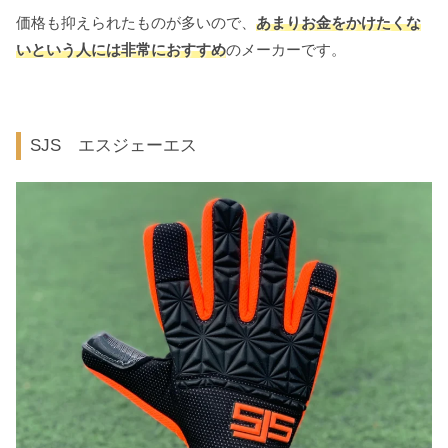
価格も抑えられたものが多いので、
あまりお金をかけたくな
いという人には非常におすすめ
のメーカーです。
SJS エスジェーエス