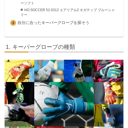
ーソフト
HO SOCCER 52.0312 エアリアル2 ネガティブ ブルーシャ
ドー
自分に合ったキーパーグローブを探そう
キーパーグローブの種類