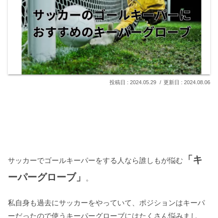
2024.05.29
2024.08.06
「キ
サッカーでゴールキーパーをする人なら誰しもが悩む
ーパーグローブ」
。
私自身も過去にサッカーをやっていて、ポジションはキーパ
ーだったので使うキーパーグローブにはたくさん悩みまし