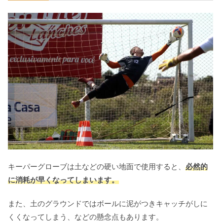
キーパーグローブは土などの硬い地面で使用すると、
必然的
に消耗が早くなってしまいます。
また、土のグラウンドではボールに泥がつきキャッチがしに
くくなってしまう、などの懸念点もあります。