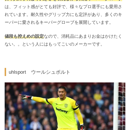
は、フィット感がとても好評で、様々なプロ選手にも愛用さ
れています。耐久性やグリップ力にも定評があり、多くのキ
ーパーに愛されるキーパーグローブを展開しています。
値段も控えめの設定
なので、消耗品にあまりお金はかけたく
ない。。という人にはもってこいのメーカーです。
uhlsport ウールシュポルト