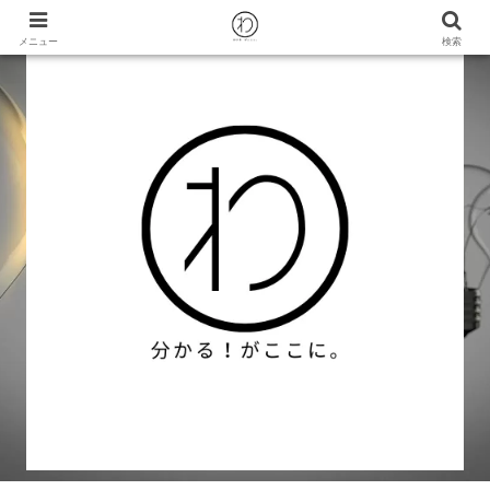
メニュー
検索