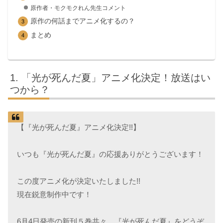
原作者・モクモクれん先生コメント
原作の何話までアニメ化するの？
まとめ
「光が死んだ夏」アニメ化決定！放送はい
つから？
【『光が死んだ夏』アニメ化決定!!】
いつも『光が死んだ夏』の応援ありがとうございます！
この度アニメ化が決定いたしました!!
現在鋭意制作中です！
6月4日発売の新刊５巻共々、『光が死んだ夏』をどうぞ