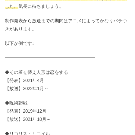
した。
気長に待ちましょう。
制作発表から放送までの期間はアニメによってかなりバラつ
きがあります。
以下が例です↓
━━━━━━━━━━━━━━━━━━━━
◆その着せ替え人形は恋をする
【発表】2021年4月
【放送】2022年1月～
◆呪術廻戦
【発表】2019年12月
【放送】2021年10月～
◆リコリス・リコイル