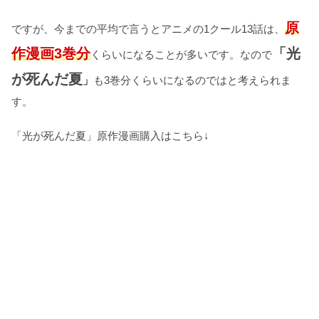
原
ですが、今までの平均で言うとアニメの1クール13話は、
作漫画3巻分
「光
くらいになることが多いです。なので
が死んだ夏
」
も3巻分くらいになるのではと考えられま
す。
「光が死んだ夏」原作漫画購入はこちら↓