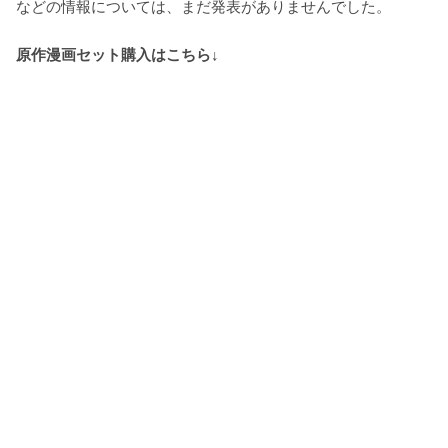
などの情報については、まだ発表がありませんでした。
原作漫画セット購入はこちら↓