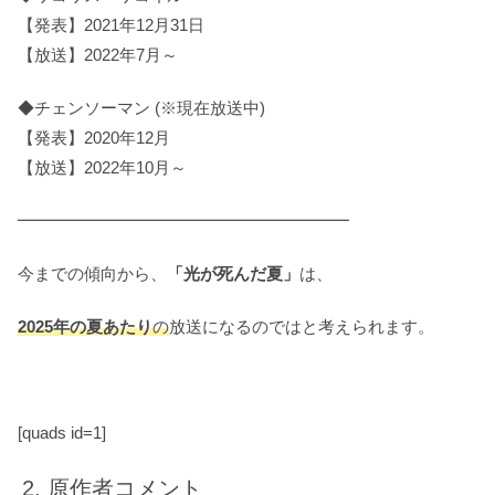
【発表】2021年12月31日
【放送】2022年7月～
◆チェンソーマン (※現在放送中)
【発表】2020年12月
【放送】2022年10月～
━━━━━━━━━━━━━━━━━━━━
今までの傾向から、
「光が死んだ夏」
は、
2025年の夏
あたり
の
放送になるのではと考えられます。
[quads id=1]
原作者コメント