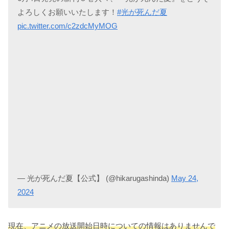
よろしくお願いいたします！
#光が死んだ夏
pic.twitter.com/c2zdcMyMOG
— 光が死んだ夏【公式】 (@hikarugashinda)
May 24,
2024
現在、アニメの放送開始日時についての情報はありませんで