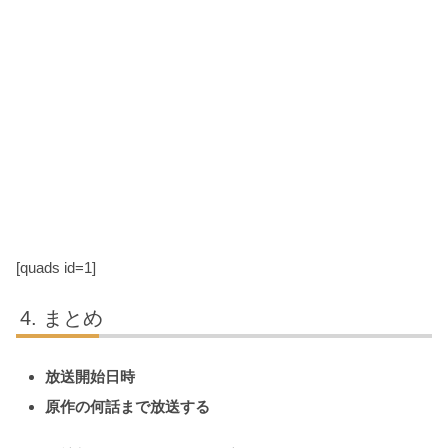
[quads id=1]
まとめ
放送開始日時
原作の何話まで放送する