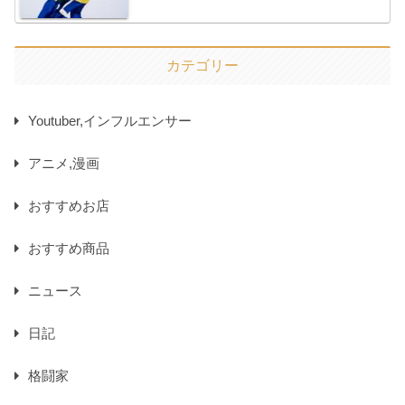
カテゴリー
Youtuber,インフルエンサー
アニメ,漫画
おすすめお店
おすすめ商品
ニュース
日記
格闘家