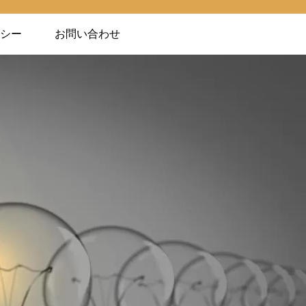
シー
お問い合わせ