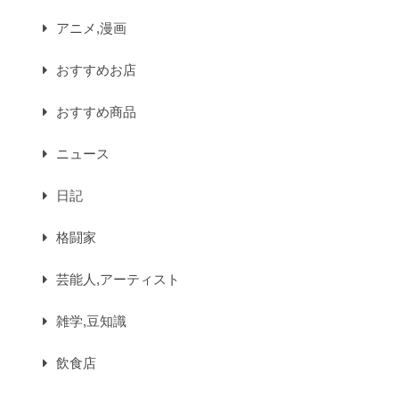
アニメ,漫画
おすすめお店
おすすめ商品
ニュース
日記
格闘家
芸能人,アーティスト
雑学,豆知識
飲食店