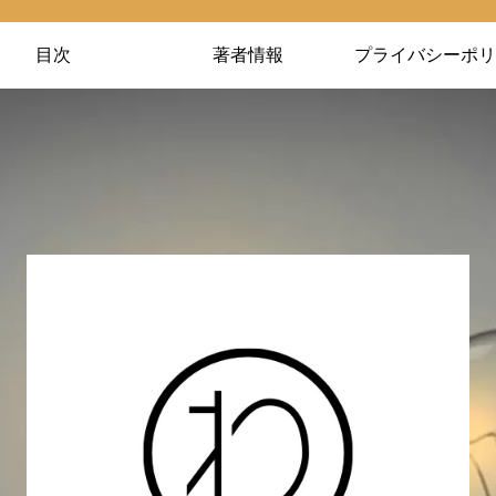
目次
著者情報
プライバシーポリ