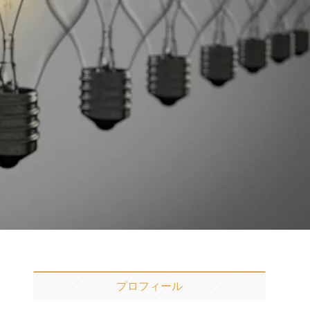
プロフィール