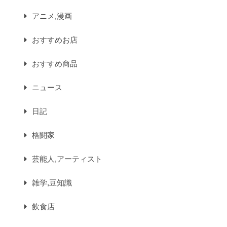
アニメ,漫画
おすすめお店
おすすめ商品
ニュース
日記
格闘家
芸能人,アーティスト
雑学,豆知識
飲食店