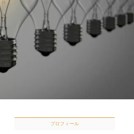
プロフィール