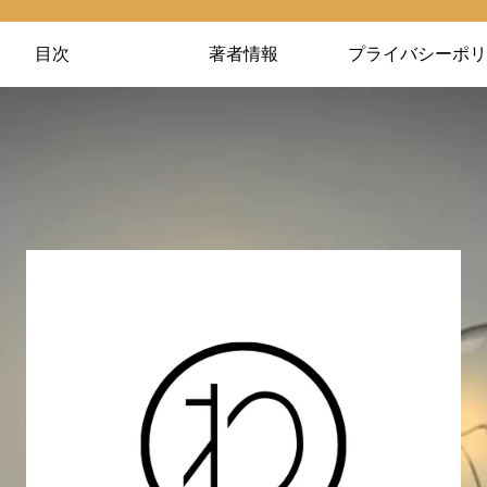
目次
著者情報
プライバシーポリ