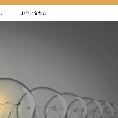
シー
お問い合わせ