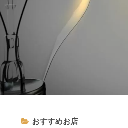
おすすめお店